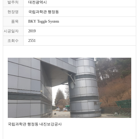
발주처
대전광역시
현장명
국립과학관 행정동
품목
BKY Toggle System
시공일자
2019
조회수
2551
국립과학관 행정동 내진보강공사